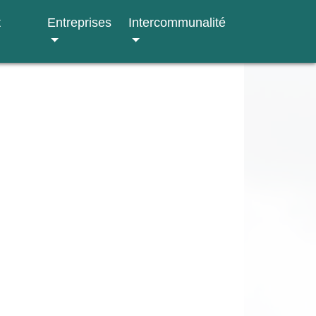
t
Entreprises
Intercommunalité