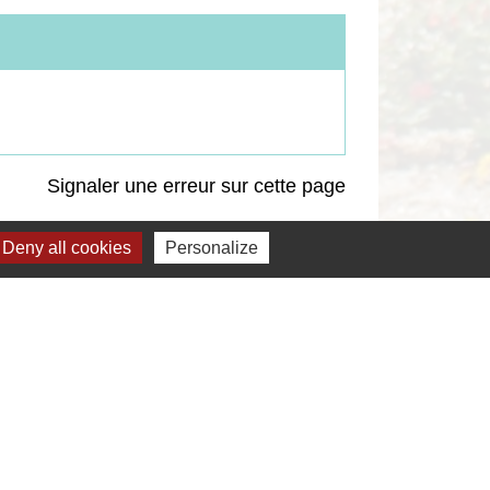
Signaler une erreur sur cette page
Deny all cookies
Personalize