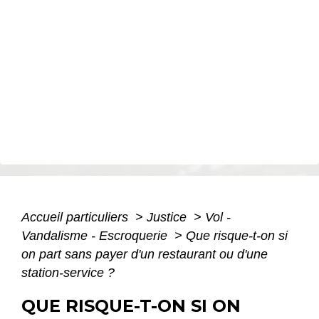
Accueil particuliers
>
Justice
>
Vol -
Vandalisme - Escroquerie
>
Que risque-t-on si
on part sans payer d'un restaurant ou d'une
station-service ?
QUE RISQUE-T-ON SI ON