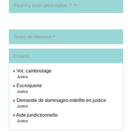
Peut-il y avoir prescription ?
Textes de référence
Et aussi
Vol, cambriolage
Justice
Escroquerie
Justice
Demande de dommages-intérêts en justice
Justice
Aide juridictionnelle
Justice