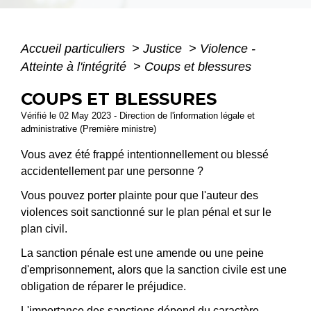
Accueil particuliers
>
Justice
>
Violence -
Atteinte à l'intégrité
>
Coups et blessures
COUPS ET BLESSURES
Vérifié le 02 May 2023 - Direction de l'information légale et
administrative (Première ministre)
Vous avez été frappé intentionnellement ou blessé
accidentellement par une personne ?
Vous pouvez porter plainte pour que l'auteur des
violences soit sanctionné sur le plan pénal et sur le
plan civil.
La sanction pénale est une amende ou une peine
d'emprisonnement, alors que la sanction civile est une
obligation de réparer le préjudice.
L'importance des sanctions dépend du caractère