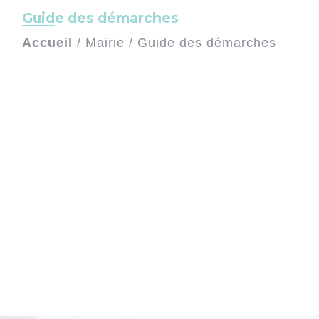
Guide des démarches
Accueil
/
Mairie
/
Guide des démarches