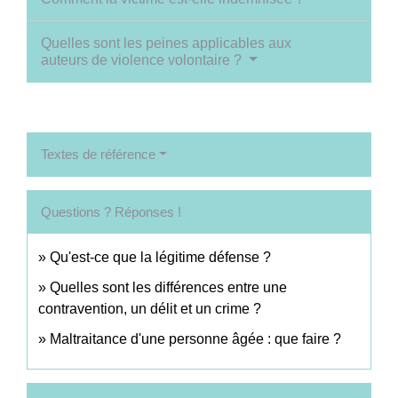
Quelles sont les peines applicables aux
auteurs de violence volontaire ?
Textes de référence
Questions ? Réponses !
Qu'est-ce que la légitime défense ?
Quelles sont les différences entre une
contravention, un délit et un crime ?
Maltraitance d'une personne âgée : que faire ?