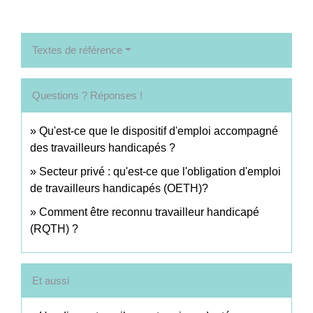
Textes de référence
Questions ? Réponses !
Qu'est-ce que le dispositif d'emploi accompagné
des travailleurs handicapés ?
Secteur privé : qu'est-ce que l'obligation d'emploi
de travailleurs handicapés (OETH)?
Comment être reconnu travailleur handicapé
(RQTH) ?
Et aussi