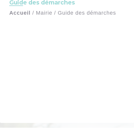
Guide des démarches
Accueil
/
Mairie
/
Guide des démarches