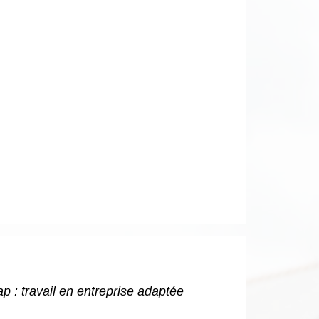
p : travail en entreprise adaptée