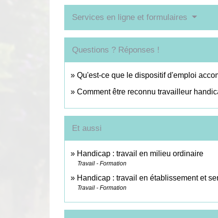
Services en ligne et formulaires
Questions ? Réponses !
Qu'est-ce que le dispositif d'emploi acc
Comment être reconnu travailleur handi
Et aussi
Handicap : travail en milieu ordinaire
Travail - Formation
Handicap : travail en établissement et serv
Travail - Formation