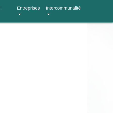
t
Entreprises
Intercommunalité