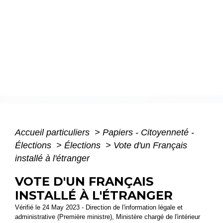
Accueil particuliers
>
Papiers - Citoyenneté -
Élections
>
Élections
>
Vote d'un Français
installé à l'étranger
VOTE D'UN FRANÇAIS
INSTALLÉ À L'ÉTRANGER
Vérifié le 24 May 2023 - Direction de l'information légale et
administrative (Première ministre), Ministère chargé de l'intérieur