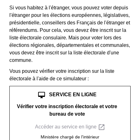
Si vous habitez à l'étranger, vous pouvez voter depuis
l'étranger pour les élections européennes, législatives,
présidentielle, conseillers des Français de l'étranger et
référendums. Pour cela, vous devez être inscrit sur la
liste électorale consulaire. Mais pour voter lors des
élections régionales, départementales et communales,
vous devez être inscrit sur la liste électorale d'une
commune.
Vous pouvez vérifier votre inscription sur la liste
électorale à l'aide de ce simulateur :
desktop_mac
SERVICE EN LIGNE
Vérifier votre inscription électorale et votre
bureau de vote
open_in_new
Accéder au service en ligne
Ministère chargé de l'intérieur