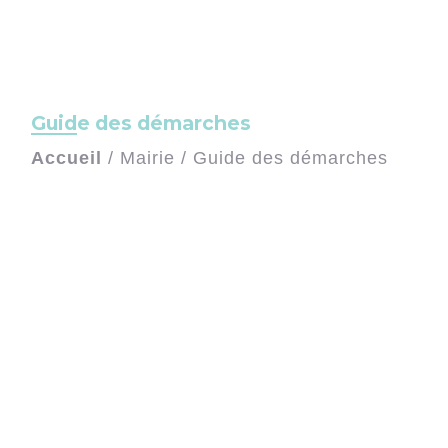
Guide des démarches
Accueil
/
Mairie
/
Guide des démarches