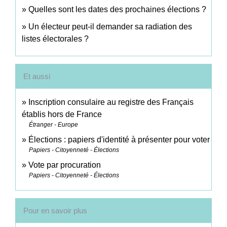
Quelles sont les dates des prochaines élections ?
Un électeur peut-il demander sa radiation des
listes électorales ?
Et aussi
Inscription consulaire au registre des Français
établis hors de France
Étranger - Europe
Élections : papiers d'identité à présenter pour voter
Papiers - Citoyenneté - Élections
Vote par procuration
Papiers - Citoyenneté - Élections
Pour en savoir plus