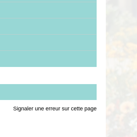
Signaler une erreur sur cette page