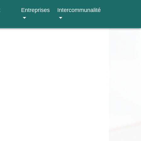
t
Entreprises
Intercommunalité