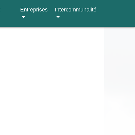
t
Entreprises
Intercommunalité