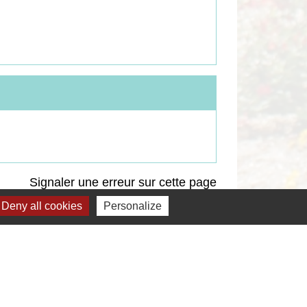
Signaler une erreur sur cette page
Deny all cookies
Personalize