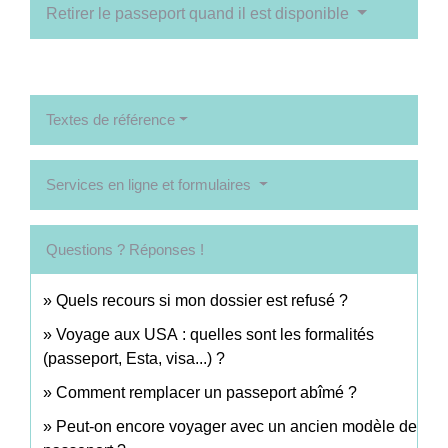
Retirer le passeport quand il est disponible
Textes de référence
Services en ligne et formulaires
Questions ? Réponses !
Quels recours si mon dossier est refusé ?
Voyage aux USA : quelles sont les formalités
(passeport, Esta, visa...) ?
Comment remplacer un passeport abîmé ?
Peut-on encore voyager avec un ancien modèle de