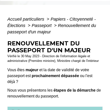
Accueil particuliers
>
Papiers - Citoyenneté -
Élections
>
Passeport
>
Renouvellement du
passeport d'un majeur
RENOUVELLEMENT DU
PASSEPORT D'UN MAJEUR
Vérifié le 30 May 2023 - Direction de l'information légale et
administrative (Première ministre), Ministère chargé de l'intérieur
Vous êtes
majeur
et la date de validité de votre
passeport est
prochainement dépassée
ou l'est
déjà ?
Nous vous présentons les
étapes de la démarche
de
renouvellement du passeport.