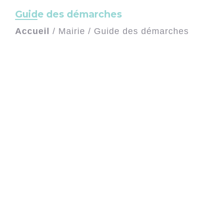
Guide des démarches
Accueil
/
Mairie
/
Guide des démarches