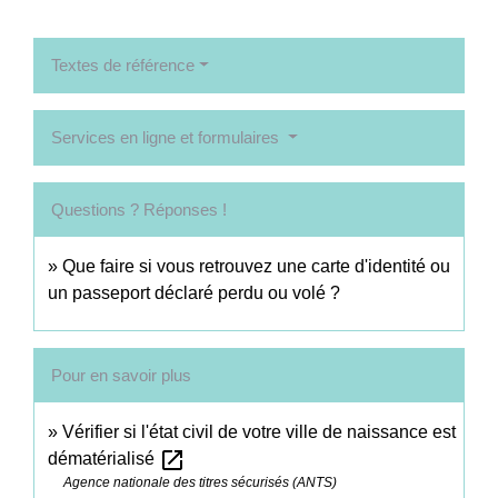
Textes de référence
Services en ligne et formulaires
Questions ? Réponses !
Que faire si vous retrouvez une carte d'identité ou
un passeport déclaré perdu ou volé ?
Pour en savoir plus
Vérifier si l'état civil de votre ville de naissance est
open_in_new
dématérialisé
Agence nationale des titres sécurisés (ANTS)