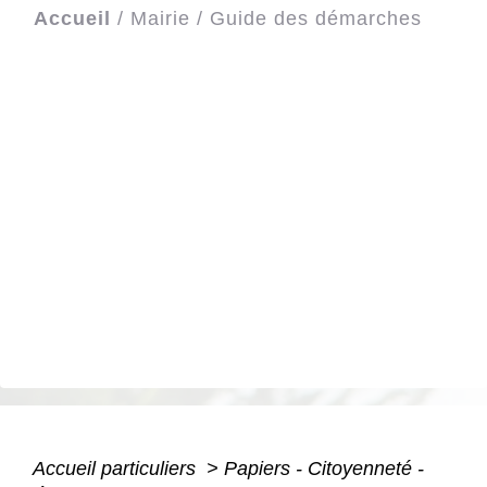
Accueil
/
Mairie
/
Guide des démarches
Accueil particuliers
>
Papiers - Citoyenneté -