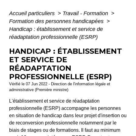
Accueil particuliers
>
Travail - Formation
>
Formation des personnes handicapées
>
Handicap : établissement et service de
réadaptation professionnelle (ESRP)
HANDICAP : ÉTABLISSEMENT
ET SERVICE DE
RÉADAPTATION
PROFESSIONNELLE (ESRP)
Vérifié le 07 Jun 2022 - Direction de l'information légale et
administrative (Première ministre)
L'établissement et service de réadaptation
professionnelle (ESRP) accompagne les personnes
en situation de handicap dans leur projet d'insertion ou
de reconversion professionnelle notamment par le
biais de stages ou de formations. Il faut au minimum