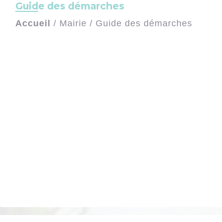
Guide des démarches
Accueil
/
Mairie
/
Guide des démarches