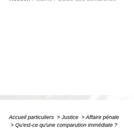
Accueil particuliers
>
Justice
>
Affaire pénale
>
Qu'est-ce qu'une comparution immédiate ?