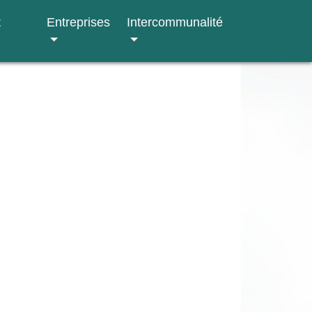
t
Entreprises
Intercommunalité