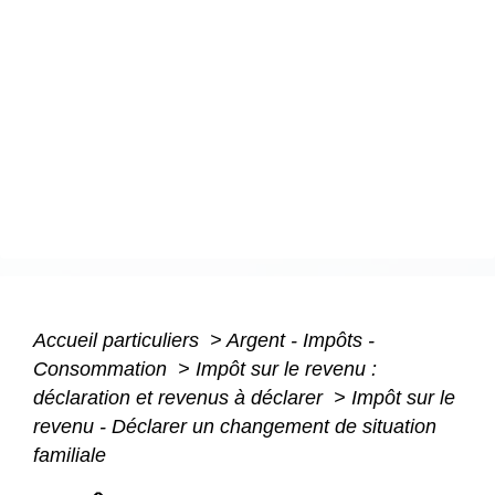
Accueil particuliers
>
Argent - Impôts -
Consommation
>
Impôt sur le revenu :
déclaration et revenus à déclarer
>
Impôt sur le
revenu - Déclarer un changement de situation
familiale