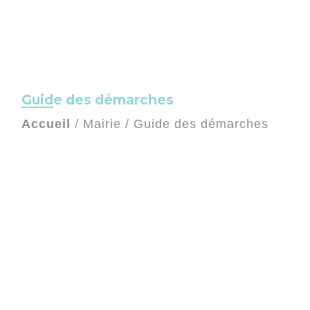
Guide des démarches
Accueil
/
Mairie
/
Guide des démarches