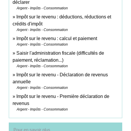
déclarer
Argent - Impôts - Consommation
Impôt sur le revenu : déductions, réductions et
crédits d'impôt
Argent - Impôts - Consommation
Impôt sur le revenu : calcul et paiement
Argent - Impôts - Consommation
Saisir l'administration fiscale (difficultés de
paiement, réclamation...)
Argent - Impôts - Consommation
Impôt sur le revenu - Déclaration de revenus
annuelle
Argent - Impôts - Consommation
Impôt sur le revenu - Première déclaration de
revenus
Argent - Impôts - Consommation
Pour en savoir plus