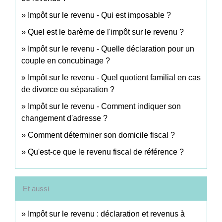
Impôt sur le revenu - Qui est imposable ?
Quel est le barème de l'impôt sur le revenu ?
Impôt sur le revenu - Quelle déclaration pour un
couple en concubinage ?
Impôt sur le revenu - Quel quotient familial en cas
de divorce ou séparation ?
Impôt sur le revenu - Comment indiquer son
changement d'adresse ?
Comment déterminer son domicile fiscal ?
Qu'est-ce que le revenu fiscal de référence ?
Et aussi
Impôt sur le revenu : déclaration et revenus à