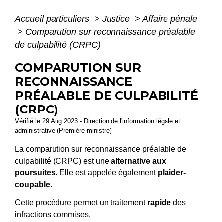
Accueil particuliers
>
Justice
>
Affaire pénale
>
Comparution sur reconnaissance préalable
de culpabilité (CRPC)
COMPARUTION SUR
RECONNAISSANCE
PRÉALABLE DE CULPABILITÉ
(CRPC)
Vérifié le 29 Aug 2023 - Direction de l'information légale et
administrative (Première ministre)
La comparution sur reconnaissance préalable de
culpabilité (CRPC) est une
alternative aux
poursuites
. Elle est appelée également
plaider-
coupable
.
Cette procédure permet un traitement
rapide
des
infractions commises.