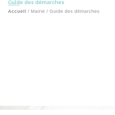
Guide des démarches
Accueil
/
Mairie
/
Guide des démarches