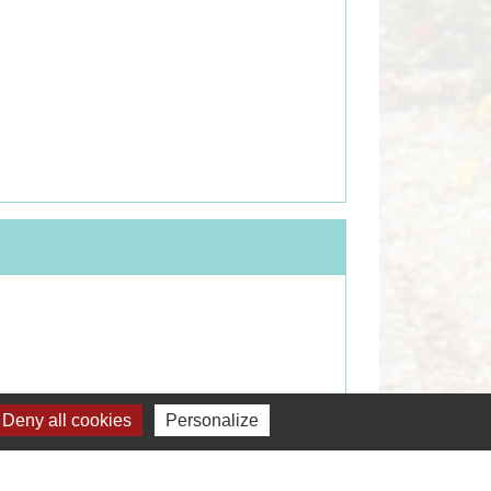
Deny all cookies
Personalize