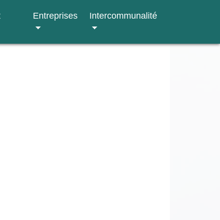
t
Entreprises
Intercommunalité