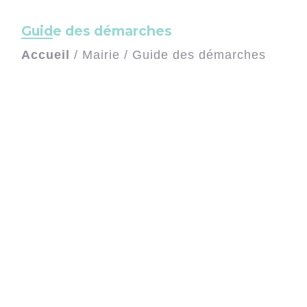
Guide des démarches
Accueil
/
Mairie
/
Guide des démarches