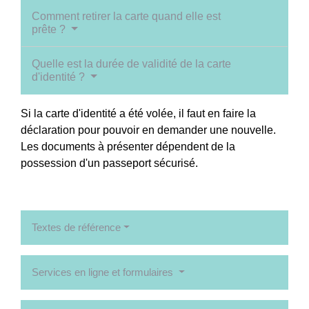
Comment retirer la carte quand elle est
prête ?
Quelle est la durée de validité de la carte
d'identité ?
Si la carte d'identité a été volée, il faut en faire la
déclaration pour pouvoir en demander une nouvelle.
Les documents à présenter dépendent de la
possession d'un passeport sécurisé.
Textes de référence
Services en ligne et formulaires