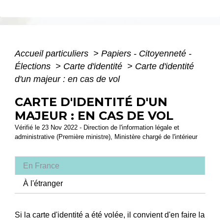
Accueil particuliers
>
Papiers - Citoyenneté -
Élections
>
Carte d'identité
>
Carte d'identité
d'un majeur : en cas de vol
CARTE D'IDENTITÉ D'UN
MAJEUR : EN CAS DE VOL
Vérifié le 23 Nov 2022 - Direction de l'information légale et
administrative (Première ministre), Ministère chargé de l'intérieur
En France
À l'étranger
Si la carte d'identité a été volée, il convient d'en faire la