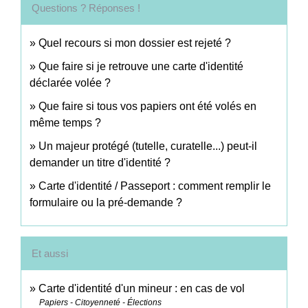
Questions ? Réponses !
Quel recours si mon dossier est rejeté ?
Que faire si je retrouve une carte d'identité
déclarée volée ?
Que faire si tous vos papiers ont été volés en
même temps ?
Un majeur protégé (tutelle, curatelle...) peut-il
demander un titre d'identité ?
Carte d'identité / Passeport : comment remplir le
formulaire ou la pré-demande ?
Et aussi
Carte d'identité d'un mineur : en cas de vol
Papiers - Citoyenneté - Élections