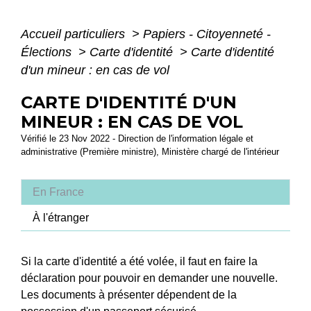
Accueil particuliers
>
Papiers - Citoyenneté -
Élections
>
Carte d'identité
>
Carte d'identité
d'un mineur : en cas de vol
CARTE D'IDENTITÉ D'UN
MINEUR : EN CAS DE VOL
Vérifié le 23 Nov 2022 - Direction de l'information légale et
administrative (Première ministre), Ministère chargé de l'intérieur
En France
À l'étranger
Si la carte d'identité a été volée, il faut en faire la
déclaration pour pouvoir en demander une nouvelle.
Les documents à présenter dépendent de la