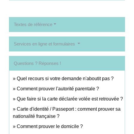
Textes de référence
Services en ligne et formulaires
Questions ? Réponses !
Quel recours si votre demande n'aboutit pas ?
Comment prouver l'autorité parentale ?
Que faire si la carte déclarée volée est retrouvée ?
Carte d'identité / Passeport : comment prouver sa
nationalité française ?
Comment prouver le domicile ?