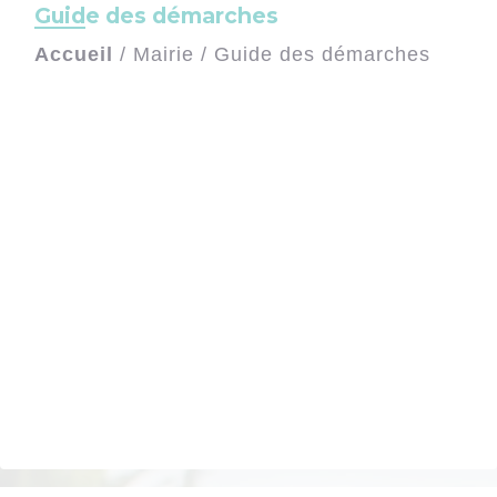
Guide des démarches
Accueil
/
Mairie
/
Guide des démarches