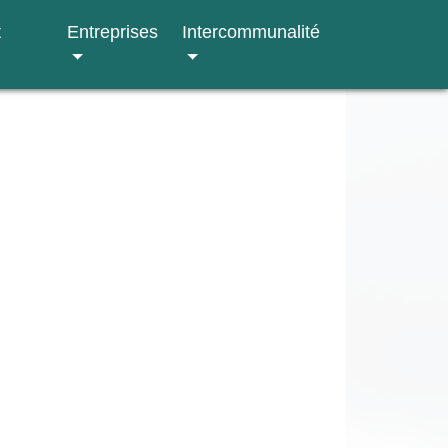
t
Entreprises
Intercommunalité