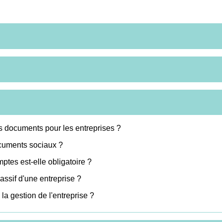
s documents pour les entreprises ?
cuments sociaux ?
tes est-elle obligatoire ?
 passif d'une entreprise ?
a gestion de l'entreprise ?