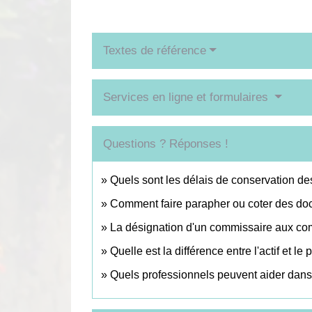
Textes de référence
Services en ligne et formulaires
Questions ? Réponses !
Quels sont les délais de conservation de
Comment faire parapher ou coter des do
La désignation d'un commissaire aux comp
Quelle est la différence entre l'actif et le
Quels professionnels peuvent aider dans l